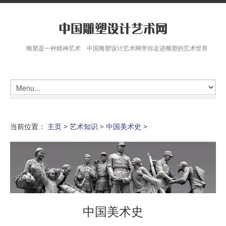
雕塑是一种精神艺术 中国雕塑设计艺术网带你走进雕塑的艺术世界
当前位置：
主页
>
艺术知识
>
中国美术史
>
中国美术史