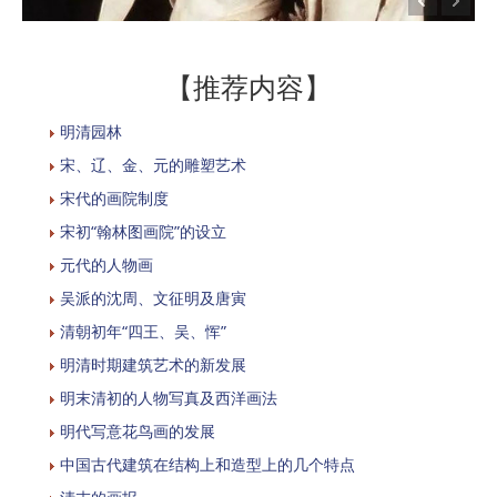
【推荐内容】
明清园林
宋、辽、金、元的雕塑艺术
宋代的画院制度
宋初“翰林图画院”的设立
元代的人物画
吴派的沈周、文征明及唐寅
清朝初年“四王、吴、恽”
明清时期建筑艺术的新发展
明末清初的人物写真及西洋画法
明代写意花鸟画的发展
中国古代建筑在结构上和造型上的几个特点