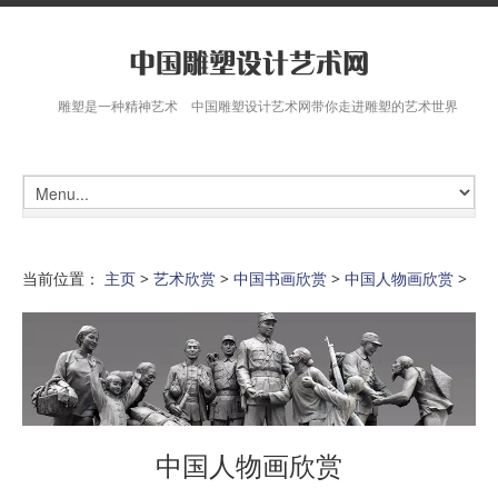
雕塑是一种精神艺术 中国雕塑设计艺术网带你走进雕塑的艺术世界
当前位置：
主页
>
艺术欣赏
>
中国书画欣赏
>
中国人物画欣赏
>
中国人物画欣赏