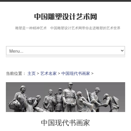
雕塑是一种精神艺术 中国雕塑设计艺术网带你走进雕塑的艺术世界
当前位置：
主页
>
艺术名家
>
中国现代书画家
>
中国现代书画家