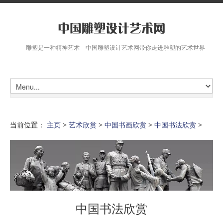
雕塑是一种精神艺术 中国雕塑设计艺术网带你走进雕塑的艺术世界
当前位置：
主页
>
艺术欣赏
>
中国书画欣赏
>
中国书法欣赏
>
中国书法欣赏