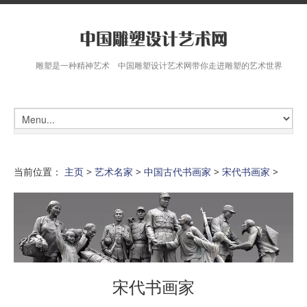
雕塑是一种精神艺术 中国雕塑设计艺术网带你走进雕塑的艺术世界
当前位置：
主页
>
艺术名家
>
中国古代书画家
>
宋代书画家
>
宋代书画家