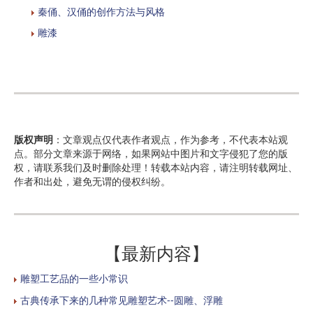
秦俑、汉俑的创作方法与风格
雕漆
版权声明
：文章观点仅代表作者观点，作为参考，不代表本站观
点。部分文章来源于网络，如果网站中图片和文字侵犯了您的版
权，请联系我们及时删除处理！转载本站内容，请注明转载网址、
作者和出处，避免无谓的侵权纠纷。
【最新内容】
雕塑工艺品的一些小常识
古典传承下来的几种常见雕塑艺术--圆雕、浮雕