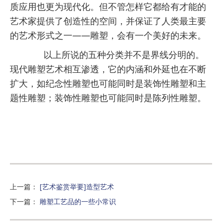
质应用也更为现代化。但不管怎样它都给有才能的
艺术家提供了创造性的空间，并保证了人类最主要
的艺术形式之一——雕塑，会有一个美好的未来。
以上所说的五种分类并不是界线分明的。
现代雕塑艺术相互渗透，它的内涵和外延也在不断
扩大，如纪念性雕塑也可能同时是装饰性雕塑和主
题性雕塑；装饰性雕塑也可能同时是陈列性雕塑。
上一篇
：
[艺术鉴赏举要]造型艺术
下一篇
：
雕塑工艺品的一些小常识