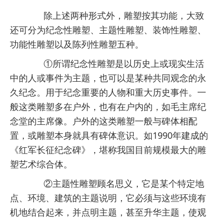
除上述两种形式外，雕塑按其功能，大致
还可分为纪念性雕塑、主题性雕塑、装饰性雕塑、
功能性雕塑以及陈列性雕塑五种。
①所谓纪念性雕塑是以历史上或现实生活
中的人或事件为主题，也可以是某种共同观念的永
久纪念。用于纪念重要的人物和重大历史事件。一
般这类雕塑多在户外，也有在户内的，如毛主席纪
念堂的主席像。户外的这类雕塑一般与碑体相配
置，或雕塑本身就具有碑体意识。如1990年建成的
《红军长征纪念碑》，堪称我国目前规模最大的雕
塑艺术综合体。
②主题性雕塑顾名思义，它是某个特定地
点、环境、建筑的主题说明，它必须与这些环境有
机地结合起来，并点明主题，甚至升华主题，使观