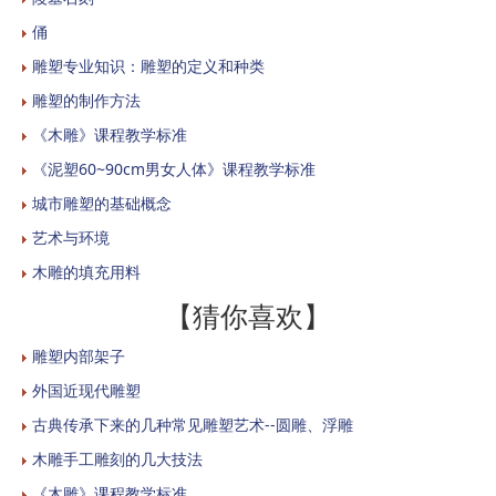
俑
雕塑专业知识：雕塑的定义和种类
雕塑的制作方法
《木雕》课程教学标准
《泥塑60~90cm男女人体》课程教学标准
城市雕塑的基础概念
艺术与环境
木雕的填充用料
【猜你喜欢】
雕塑内部架子
外国近现代雕塑
古典传承下来的几种常见雕塑艺术--圆雕、浮雕
木雕手工雕刻的几大技法
《木雕》课程教学标准