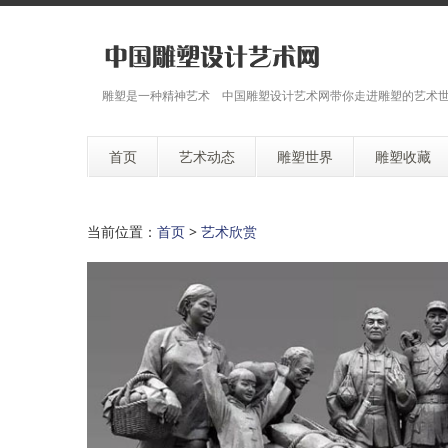
雕塑是一种精神艺术 中国雕塑设计艺术网带你走进雕塑的艺术
首页
艺术动态
雕塑世界
雕塑收藏
当前位置：
首页
>
艺术欣赏