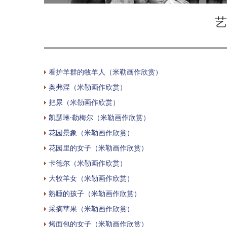
艺
看护羊群的牧羊人（米勒画作欣赏）
奥弗涅（米勒画作欣赏）
把尿（米勒画作欣赏）
凯瑟琳·勒梅尔（米勒画作欣赏）
花园景象（米勒画作欣赏）
花园里的女子（米勒画作欣赏）
卡德尔（米勒画作欣赏）
大牧羊女（米勒画作欣赏）
熟睡的孩子（米勒画作欣赏）
采摘苹果（米勒画作欣赏）
烤面包的女子（米勒画作欣赏）