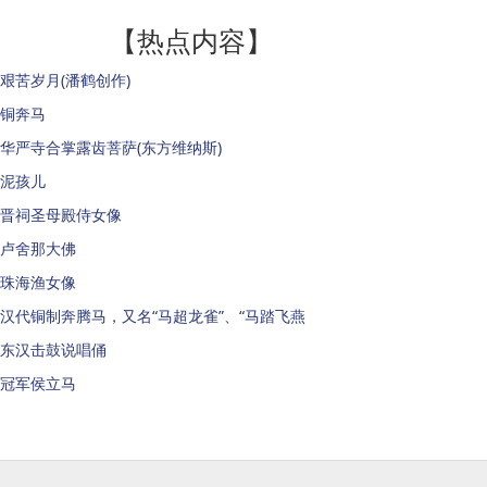
【热点内容】
艰苦岁月(潘鹤创作)
铜奔马
华严寺合掌露齿菩萨(东方维纳斯)
泥孩儿
晋祠圣母殿侍女像
卢舍那大佛
珠海渔女像
汉代铜制奔腾马，又名“马超龙雀”、“马踏飞燕
东汉击鼓说唱俑
冠军侯立马