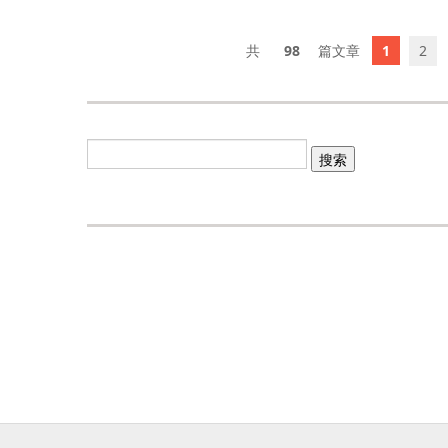
98
1
2