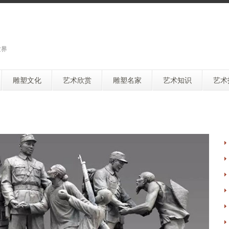
世界
雕塑文化
艺术欣赏
雕塑名家
艺术知识
艺术