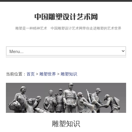
雕塑是一种精神艺术 中国雕塑设计艺术网带你走进雕塑的艺术世界
当前位置：
首页
>
雕塑世界
>
雕塑知识
雕塑知识