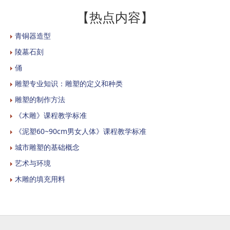
【热点内容】
青铜器造型
陵墓石刻
俑
雕塑专业知识：雕塑的定义和种类
雕塑的制作方法
《木雕》课程教学标准
《泥塑60~90cm男女人体》课程教学标准
城市雕塑的基础概念
艺术与环境
木雕的填充用料