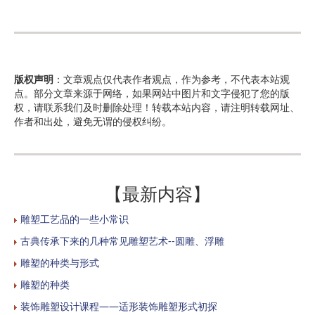
版权声明
：文章观点仅代表作者观点，作为参考，不代表本站观
点。部分文章来源于网络，如果网站中图片和文字侵犯了您的版
权，请联系我们及时删除处理！转载本站内容，请注明转载网址、
作者和出处，避免无谓的侵权纠纷。
【最新内容】
雕塑工艺品的一些小常识
古典传承下来的几种常见雕塑艺术--圆雕、浮雕
雕塑的种类与形式
雕塑的种类
装饰雕塑设计课程——适形装饰雕塑形式初探