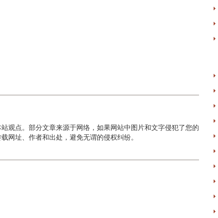
本站观点。部分文章来源于网络，如果网站中图片和文字侵犯了您的
转载网址、作者和出处，避免无谓的侵权纠纷。