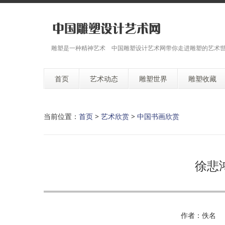
雕塑是一种精神艺术 中国雕塑设计艺术网带你走进雕塑的艺术
首页
艺术动态
雕塑世界
雕塑收藏
当前位置：
首页
>
艺术欣赏
>
中国书画欣赏
徐悲
作者：佚名