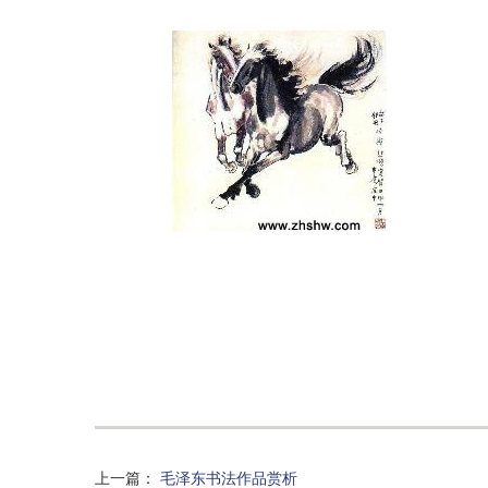
上一篇
：
毛泽东书法作品赏析