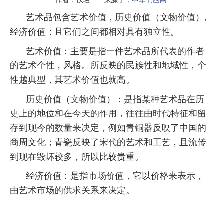
艺术品包含艺术价值，历史价值（文物价值）,
经济价值；且它们之间都相对具有独立性。
艺术价值：主要是指一件艺术品所代表的作者
的艺术个性，风格。所反映的民族性和地域性，个
性越典型，其艺术价值也就高。
历史价值（文物价值）：是指某种艺术品在历
史上的地位和在今天的作用，往往由时代特征和留
存到现今的数量来决定，例如青铜器反映了中国的
商周文化；青瓷反映了宋代的艺术和工艺，且流传
到现在毁坏较多，所以比较贵重。
经济价值：是指市场价值，它以价格来表示，
由艺术市场的供求关系来决定。