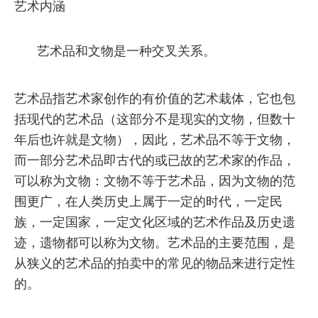
艺术内涵
艺术品和文物是一种交叉关系。
艺术品指艺术家创作的有价值的艺术栽体，它也包
括现代的艺术品（这部分不是现实的文物，但数十
年后也许就是文物），因此，艺术品不等于文物，
而一部分艺术品即古代的或已故的艺术家的作品，
可以称为文物：文物不等于艺术品，因为文物的范
围更广，在人类历史上属于一定的时代，一定民
族，一定国家，一定文化区域的艺术作品及历史遗
迹，遗物都可以称为文物。艺术品的主要范围，是
从狭义的艺术品的拍卖中的常见的物品来进行定性
的。