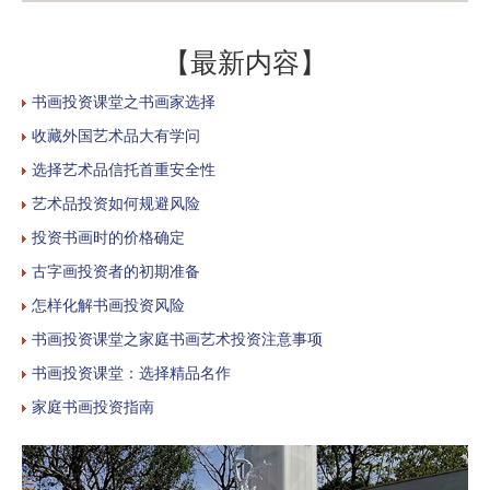
【最新内容】
书画投资课堂之书画家选择
收藏外国艺术品大有学问
选择艺术品信托首重安全性
艺术品投资如何规避风险
投资书画时的价格确定
古字画投资者的初期准备
怎样化解书画投资风险
书画投资课堂之家庭书画艺术投资注意事项
书画投资课堂：选择精品名作
家庭书画投资指南