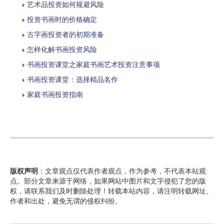
艺术品投资如何规避风险
投资书画时的价格确定
古字画投资者的初期准备
怎样化解书画投资风险
书画投资课堂之家庭书画艺术投资注意事项
书画投资课堂：选择精品名作
家庭书画投资指南
版权声明
：文章观点仅代表作者观点，作为参考，不代表本站观
点。部分文章来源于网络，如果网站中图片和文字侵犯了您的版
权，请联系我们及时删除处理！转载本站内容，请注明转载网址、
作者和出处，避免无谓的侵权纠纷。