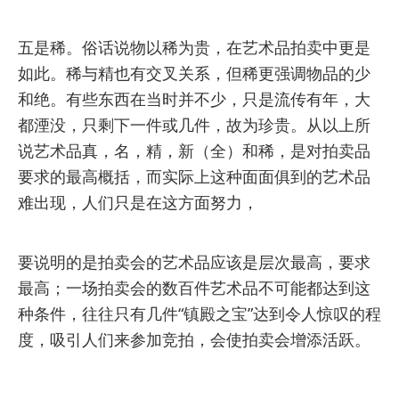
五是稀。俗话说物以稀为贵，在艺术品拍卖中更是
如此。稀与精也有交叉关系，但稀更强调物品的少
和绝。有些东西在当时并不少，只是流传有年，大
都湮没，只剩下一件或几件，故为珍贵。从以上所
说艺术品真，名，精，新（全）和稀，是对拍卖品
要求的最高概括，而实际上这种面面俱到的艺术品
难出现，人们只是在这方面努力，
要说明的是拍卖会的艺术品应该是层次最高，要求
最高；一场拍卖会的数百件艺术品不可能都达到这
种条件，往往只有几件“镇殿之宝”达到令人惊叹的程
度，吸引人们来参加竞拍，会使拍卖会增添活跃。