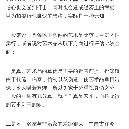
信心也会受到打击，同时也会造成经济上的亏损。
认为拍卖行包赚钱的想法，实际是一种无知。
一般来说，具备以下条件的艺术品比较适合进入拍
卖行，或者说对艺术品从以下方面进行评估比较全
面：
一是真。艺术品的真伪是主要的销售前提。都知道
由于代笔，临摹，仿制以及伪造，使艺术品鱼目混
珠，令人噤若寒蝉：所以买家十分重视真伪之分。
一般的画廊有几分真，就当作真品来卖，而拍卖行
的要求则高的多。
二是名。名家与非名家的差距很大。中国古往今