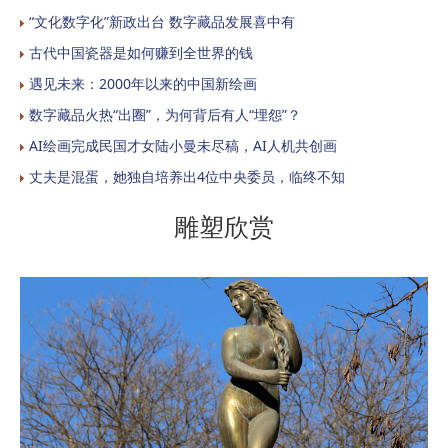
“文化数字化”新政出台 数字藏品发展喜中有
古代中国瓷器是如何赚到全世界的钱
遇见未来：2000年以来的中国新绘画
数字藏品火热“出圈”，为何背后有人“埋怨”？
AI绘画完成民国才女陆小曼未尽稿，AI人机共创画
丈夫是混蛋，她独自培养出4位中央委员，临终不知
雕塑欣赏