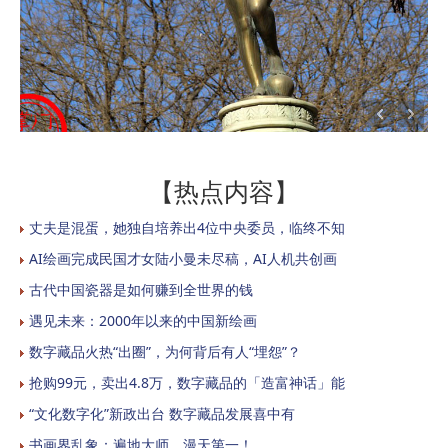
【热点内容】
丈夫是混蛋，她独自培养出4位中央委员，临终不知
AI绘画完成民国才女陆小曼未尽稿，AI人机共创画
古代中国瓷器是如何赚到全世界的钱
遇见未来：2000年以来的中国新绘画
数字藏品火热“出圈”，为何背后有人“埋怨”？
抢购99元，卖出4.8万，数字藏品的「造富神话」能
“文化数字化”新政出台 数字藏品发展喜中有
书画界乱象：遍地大师，漫天第一！