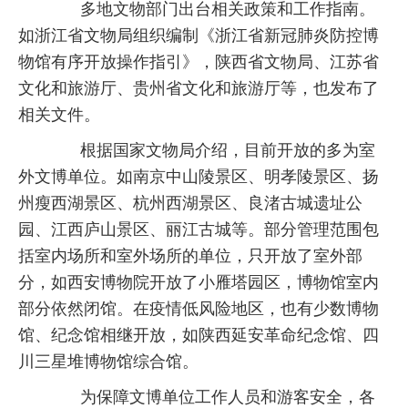
多地文物部门出台相关政策和工作指南。
如浙江省文物局组织编制《浙江省新冠肺炎防控博
物馆有序开放操作指引》，陕西省文物局、江苏省
文化和旅游厅、贵州省文化和旅游厅等，也发布了
相关文件。
根据国家文物局介绍，目前开放的多为室
外文博单位。如南京中山陵景区、明孝陵景区、扬
州瘦西湖景区、杭州西湖景区、良渚古城遗址公
园、江西庐山景区、丽江古城等。部分管理范围包
括室内场所和室外场所的单位，只开放了室外部
分，如西安博物院开放了小雁塔园区，博物馆室内
部分依然闭馆。在疫情低风险地区，也有少数博物
馆、纪念馆相继开放，如陕西延安革命纪念馆、四
川三星堆博物馆综合馆。
为保障文博单位工作人员和游客安全，各