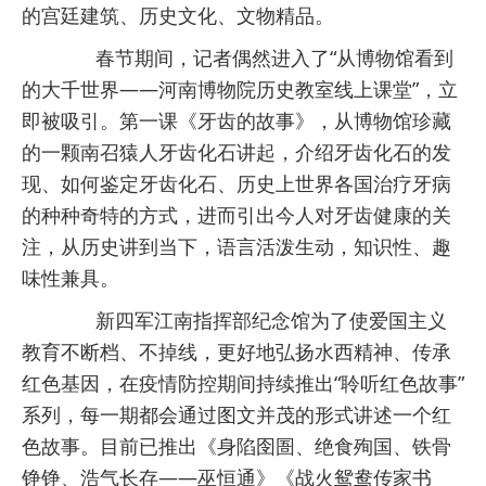
的宫廷建筑、历史文化、文物精品。
春节期间，记者偶然进入了“从博物馆看到
的大千世界——河南博物院历史教室线上课堂”，立
即被吸引。第一课《牙齿的故事》，从博物馆珍藏
的一颗南召猿人牙齿化石讲起，介绍牙齿化石的发
现、如何鉴定牙齿化石、历史上世界各国治疗牙病
的种种奇特的方式，进而引出今人对牙齿健康的关
注，从历史讲到当下，语言活泼生动，知识性、趣
味性兼具。
新四军江南指挥部纪念馆为了使爱国主义
教育不断档、不掉线，更好地弘扬水西精神、传承
红色基因，在疫情防控期间持续推出“聆听红色故事”
系列，每一期都会通过图文并茂的形式讲述一个红
色故事。目前已推出《身陷囹圄、绝食殉国、铁骨
铮铮、浩气长存——巫恒通》《战火鸳鸯传家书