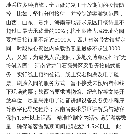
地采取多种措施，全力做好复工开放期间的疫情防
控。比如，坚持分时接待，并控制游客游览范围，
山西、山东、贵州、海南等地要求景区日接待量不
超过日最大承载量的50%；杭州良渚古城遗址公园
要求日接待量不超过3000人；四川省洛带古镇暂定
同一时段核心景区内承载游客量最多不超过3000
人。又如，为避免人员接触，多地文博单位推行“无
接触入园”。河南省龙门石窟景区采取无接触式服
务，实行线上预约登记、线上实名购票及电子验
票、刷脸入园的服务方式，暂不接受未预约者和线
下现场购票；陕西省要求博物馆、纪念馆等文博开
放单位，尽量采用电子语音讲解设备及各类小程序
等数字化导览程序；云南省要求景区讲解员与游客
保持1.5米以上距离，精准控制室内活动场所游客数
量，确保游客游览期间间距能达到1.5米以上。此