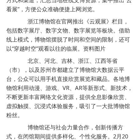
方式和渠道，汇总当地在线文博资源，集中推出“云
看展”，方便公众准确便捷上网浏览。
浙江博物馆在官网推出《云观展》栏目，
包括数字展厅、数字文物、数字展览等板块。借助
线上模式，博物馆摆脱了时间和空间的限制，还可
以“穿越时空”观看以往的临展。资料图片
北京、河北、吉林、浙江、江西等省
（市），以及苏州市都建立了博物馆大数据云平
台，公众可以用手机直接欣赏展览和藏品。各地博
物馆利用动漫、游戏、VR、AR等新形式、新技术，
不断更新丰富网络文化资源，提供全息影像欣赏、
虚拟触摸、沉浸式体验服务，吸引了一大批博物馆
粉丝。
博物馆还与社会力量合作，创新传播方
式，在闭馆期间提供多样化、个性化服务。2月20