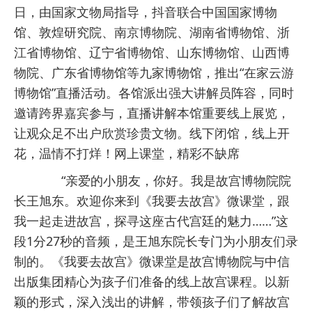
日，由国家文物局指导，抖音联合中国国家博物
馆、敦煌研究院、南京博物院、湖南省博物馆、浙
江省博物馆、辽宁省博物馆、山东博物馆、山西博
物院、广东省博物馆等九家博物馆，推出“在家云游
博物馆”直播活动。各馆派出强大讲解员阵容，同时
邀请跨界嘉宾参与，直播讲解本馆重要线上展览，
让观众足不出户欣赏珍贵文物。线下闭馆，线上开
花，温情不打烊！网上课堂，精彩不缺席
“亲爱的小朋友，你好。我是故宫博物院院
长王旭东。欢迎你来到《我要去故宫》微课堂，跟
我一起走进故宫，探寻这座古代宫廷的魅力……”这
段1分27秒的音频，是王旭东院长专门为小朋友们录
制的。《我要去故宫》微课堂是故宫博物院与中信
出版集团精心为孩子们准备的线上故宫课程。以新
颖的形式，深入浅出的讲解，带领孩子们了解故宫