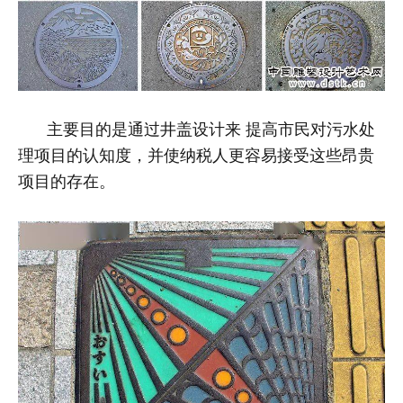
主要目的是通过井盖设计来
提高市民对污水处
理项目的认知度
，并使纳税人更容易接受这些昂贵
项目的存在。