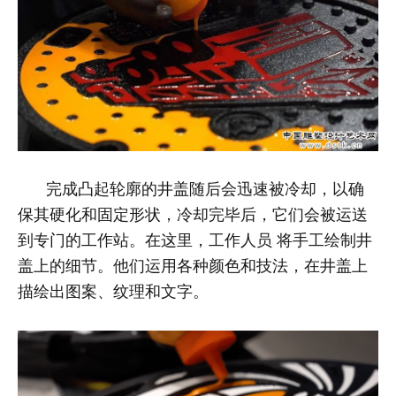
完成凸起轮廓的井盖随后会迅速被冷却，以确
保其硬化和固定形状，冷却完毕后，它们会被运送
到专门的工作站。在这里，工作人员
将手工绘制井
盖上的细节
。他们运用各种颜色和技法，在井盖上
描绘出图案、纹理和文字。