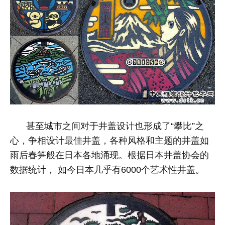
甚至城市之间对于井盖设计也形成了“攀比”之
心，争相设计最佳井盖，各种风格和主题的井盖如
雨后春笋般在日本各地涌现。根据日本井盖协会的
数据统计，
如今日本几乎有6000个艺术性井盖
。