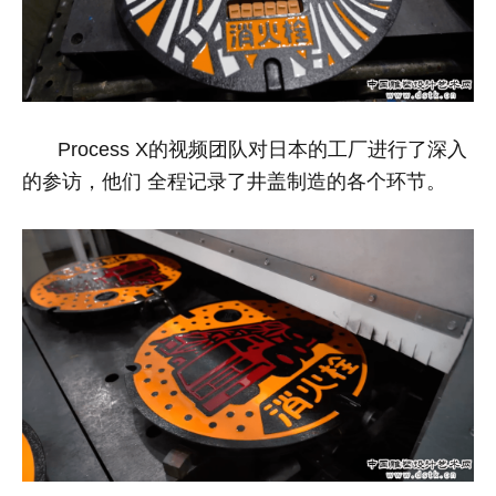
Process X的视频团队对日本的工厂进行了深入
的参访，他们
全程记录了井盖制造的各个环节
。