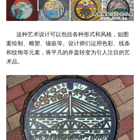
这种艺术设计可以包括各种形式和风格，如图
案绘制、雕塑、镶嵌等。设计师们运用色彩、线条
和纹饰等元素，将平凡的井盖转变为引人注目的艺
术品。