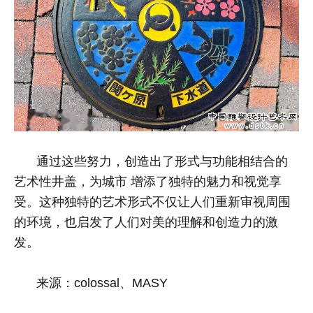
通过这些努力，创造出了形式与功能相结合的
艺术性井盖，为城市
增添了独特的魅力和视觉享
受
。这种独特的艺术形式不仅让人们重新审视周围
的环境，也启发了人们对美的理解和创造力的激
发。
来源：colossal、MASY