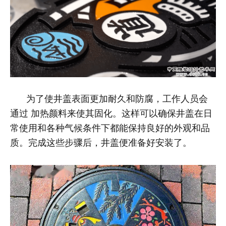
为了使井盖表面更加耐久和防腐，工作人员会
通过
加热颜料来使其固化
。这样可以确保井盖在日
常使用和各种气候条件下都能保持良好的外观和品
质。完成这些步骤后，井盖便准备好安装了。