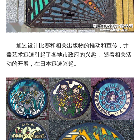
通过设计比赛和相关出版物的推动和宣传，井
盖艺术迅速引起了各地市政府的兴趣，
随着相关活
动的开展，在日本迅速兴起
。