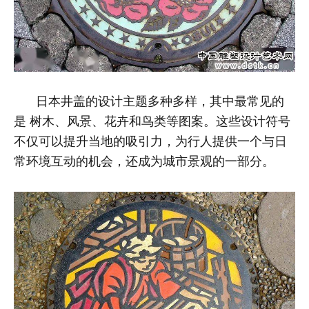
日本井盖的设计主题多种多样，其中最常见的
是
树木、风景、花卉和鸟类等图案
。这些设计符号
不仅可以提升当地的吸引力，为行人提供一个与日
常环境互动的机会，还成为城市景观的一部分。