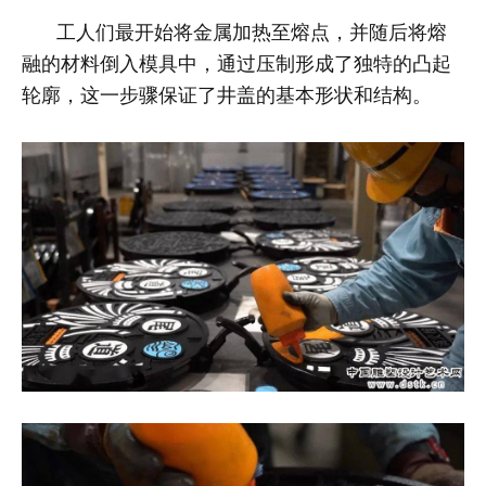
工人们最开始将金属加热至熔点，并随后将熔
融的材料倒入模具中，通过压制形成了独特的凸起
轮廓，这一步骤保证了井盖的基本形状和结构。