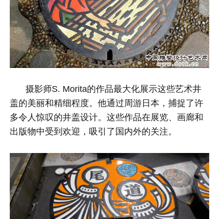
摄影师S. Morita的作品最大化展示这些艺术井
盖的美丽和精细程度。他通过周游日本，捕捉了许
多令人惊叹的井盖设计。这些作品在展览、画廊和
出版物中受到欢迎，吸引了国内外的关注。