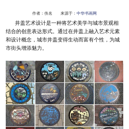
作者：佚名 来源于：
中华书画网
井盖艺术设计是一种将艺术美学与城市景观相
结合的创意表达形式。通过在井盖上融入艺术元素
和设计概念，城市井盖变得生动而富有个性，为城
市街头增添魅力。