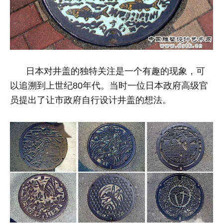
日本对井盖的独特关注是一个有趣的现象，可
以追溯到上世纪80年代。当时一位日本政府高级官
员提出了让市政府自行设计井盖的想法。