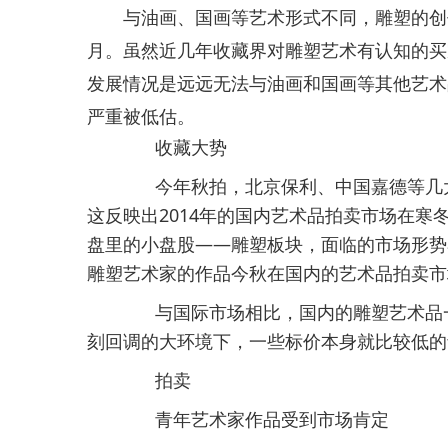
与油画、国画等艺术形式不同，雕塑的创作
月。虽然近几年收藏界对雕塑艺术有认知的买
发展情况是远远无法与油画和国画等其他艺术
严重被低估。
收藏大势
今年秋拍，北京保利、中国嘉德等几大
这反映出2014年的国内艺术品拍卖市场在
盘里的小盘股——雕塑板块，面临的市场形势
雕塑艺术家的作品今秋在国内的艺术品拍卖市
与国际市场相比，国内的雕塑艺术品一
刻回调的大环境下，一些标价本身就比较低的
拍卖
青年艺术家作品受到市场肯定