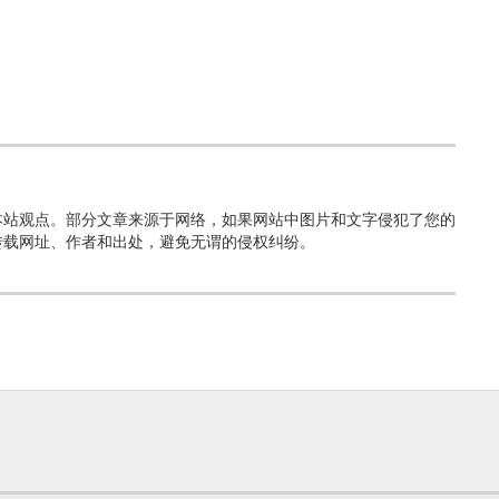
本站观点。部分文章来源于网络，如果网站中图片和文字侵犯了您的
转载网址、作者和出处，避免无谓的侵权纠纷。