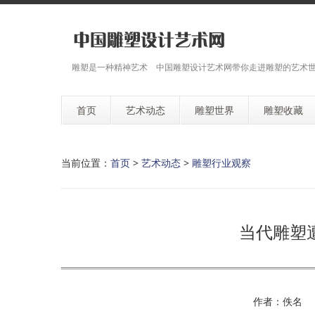
雕塑是一种精神艺术 中国雕塑设计艺术网带你走进雕塑的艺术
首页
艺术动态
雕塑世界
雕塑收藏
当前位置：
首页
>
艺术动态
>
雕塑行业观察
当代雕塑
作者：佚名