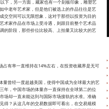
元以下，另一方面，藏家也有一个刻板印象，雕塑艺
如中老年艺术家，但是他们被选上的作品往往是艺
成交空间可以无限想象，这对于那些以投资为目的
艺术家作品在市场上受冷遇，则跟目前整个艺术品
调的阶段，那些价位比较高、上拍量又比较大的艺
占有率一直维持在14%左右，在投资收藏界是无可
量曾经一度超越美国，使得中国成为全球最大的艺
三年，中国市场的体量亦一直保持在全球第二的位
市场却一直未能达到与国际市场接轨的水准。准确
见得？从这几年的交易数据即可看出，在交易规模