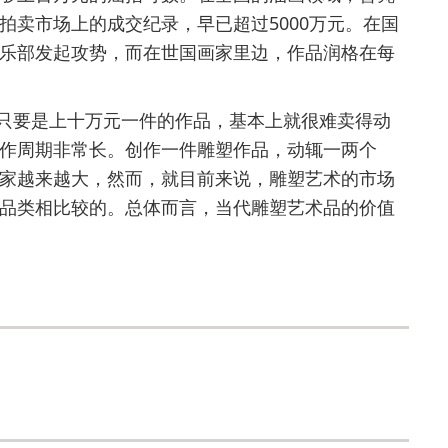
拍卖市场上的成交纪录，早已超过5000万元。在国
乐部发起攻势，而在世国画家里边，作品润格在每
要是上十万元一件的作品，基本上就很难卖得动
作周期非常长。创作一件雕塑作品，动辄一两个
家越来越大，然而，就目前来说，雕塑艺术的市场
品类相比较的。总体而言，当代雕塑艺术品的价值