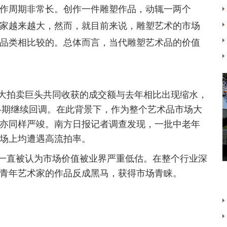
周期非常长。创作一件雕塑作品，动辄一两个
家越来越大，然而，就目前来说，雕塑艺术的市场
品类相比较的。总体而言，当代雕塑艺术品的价值
拍卖巨头共同收获的成交额与去年相比出现缩水，
寒冬期继续回调。在此背景下，作为整个艺术品市场大
亦同样严竣。南方日报记者调查发现，一批中老年
场上均遭遇高流拍率。
直被认为市场价值被业界严重低估。在整个行业深
青年艺术家的作品反成黑马，获得市场青睐。