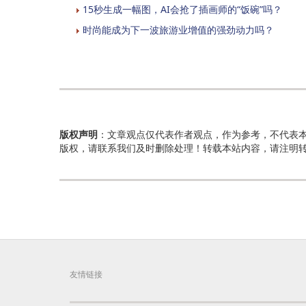
15秒生成一幅图，AI会抢了插画师的“饭碗”吗？
时尚能成为下一波旅游业增值的强劲动力吗？
版权声明
：文章观点仅代表作者观点，作为参考，不代表
版权，请联系我们及时删除处理！转载本站内容，请注明
友情链接