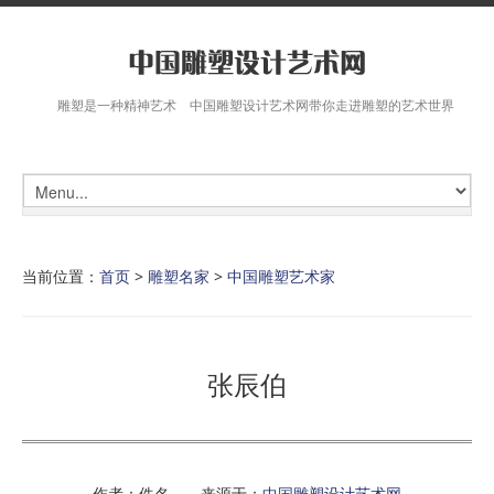
雕塑是一种精神艺术 中国雕塑设计艺术网带你走进雕塑的艺术世界
当前位置：
首页
>
雕塑名家
>
中国雕塑艺术家
张辰伯
作者：佚名 来源于：
中国雕塑设计艺术网