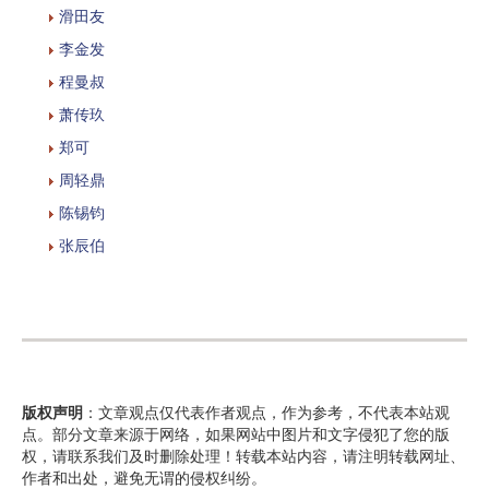
滑田友
李金发
程曼叔
萧传玖
郑可
周轻鼎
陈锡钧
张辰伯
版权声明
：文章观点仅代表作者观点，作为参考，不代表本站观
点。部分文章来源于网络，如果网站中图片和文字侵犯了您的版
权，请联系我们及时删除处理！转载本站内容，请注明转载网址、
作者和出处，避免无谓的侵权纠纷。