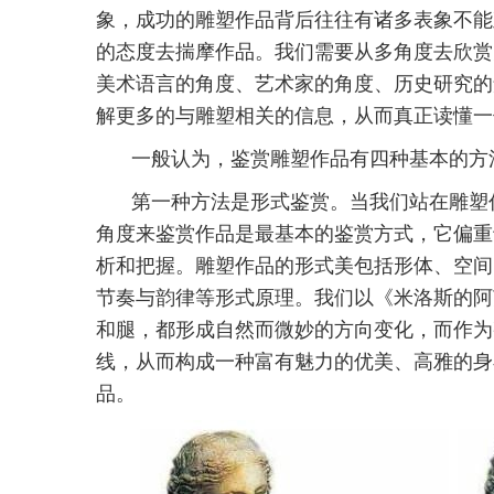
象，成功的雕塑作品背后往往有诸多表象不能直
的态度去揣摩作品。我们需要从多角度去欣赏
美术语言的角度、艺术家的角度、历史研究的
解更多的与雕塑相关的信息，从而真正读懂一
一般认为，鉴赏雕塑作品有四种基本的方
第一种方法是形式鉴赏。当我们站在雕塑
角度来鉴赏作品是最基本的鉴赏方式，它偏重
析和把握。雕塑作品的形式美包括形体、空间
节奏与韵律等形式原理。我们以《米洛斯的阿
和腿，都形成自然而微妙的方向变化，而作为
线，从而构成一种富有魅力的优美、高雅的身
品。