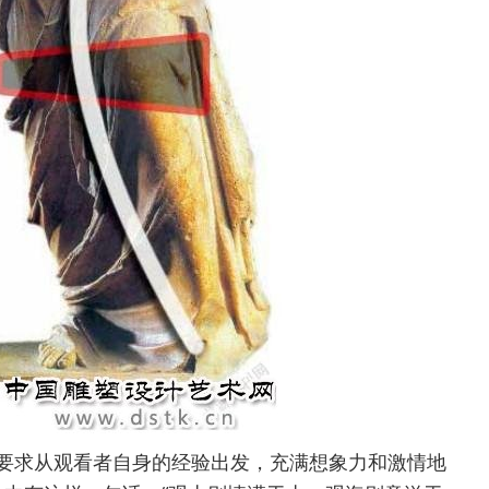
要求从观看者自身的经验出发，充满想象力和激情地