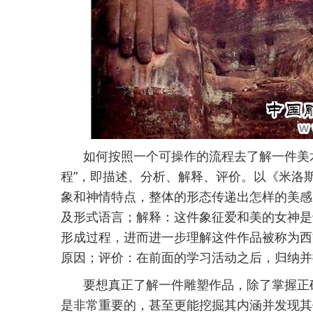
如何按照一个可操作的流程去了解一件美
程”，即描述、分析、解释、评价。以《米洛
象和神情特点，整体的形态传递出怎样的美感
及形式语言；解释：这件象征爱和美的女神是
形成过程，进而进一步理解这件作品被称为西
原因；评价：在前面的学习活动之后，归纳并
要想真正了解一件雕塑作品，除了掌握正
是非常重要的，甚至更能挖掘其内涵并发现其