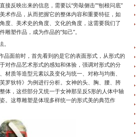
接反映出来的信息，需要以“旁敲侧击”“刨根问底”
美术作品，从而把握它的整体内容和重要特征，如
角度、美术史的角度、文化的角度，这需要我们了
件雕塑作品，成为作品的“知己”。
法。
作品面前时，首先看到的是它的表面形式，从形式的
于对作品艺术形式的感知和体验，强调对形式的分
、材质等造型元素以及变化与统一、对称与均衡、
芙罗狄特》为例进行分析。女神的头、胸、腰、胯
整体，这些部分又统一于女神那呈反S形的人体中轴
姿。这尊雕塑是体现多样统一的形式美的典范作