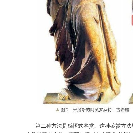
第二种方法是感悟式鉴赏。这种鉴赏方法