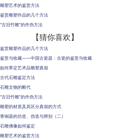
雕塑艺术的鉴赏方法
鉴赏雕塑作品的几个方法
“古旧竹雕”的作伪方法
【猜你喜欢】
鉴赏雕塑作品的几个方法
鉴赏与收藏——中国古瓷器：古瓷的鉴赏与收藏
如何界定艺术品雕塑真假
古代石雕鉴定方法
石雕文物的断代
“古旧竹雕”的作伪方法
雕塑的材质及其区分真假的方式
青铜器的仿造、伪造与辨别（二）
石雕佛像如何鉴定
雕塑艺术的鉴赏方法