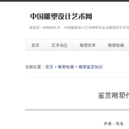
雕塑是一种精神艺术 中国雕塑设计艺术网带你走进雕塑的艺术
首页
艺术动态
雕塑世界
雕塑收藏
当前位置：
首页
>
雕塑收藏
>
雕塑鉴赏知识
鉴赏雕塑
作者：佚名