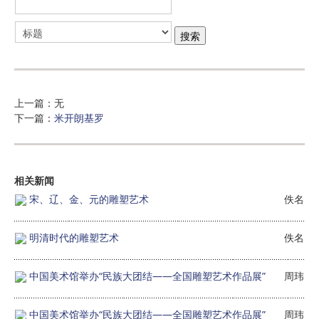
上一篇：无
下一篇：
米开朗基罗
相关新闻
宋、辽、金、元的雕塑艺术
佚名
明清时代的雕塑艺术
佚名
中国美术馆举办“民族大团结——全国雕塑艺术作品展”
周玮
中国美术馆举办“民族大团结——全国雕塑艺术作品展”
周玮