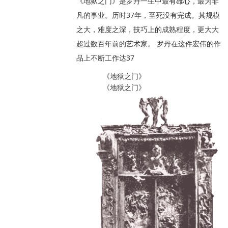
《地狱之门》是罗丹一生中最有雄心，最为非
凡的事业。历时37年，至死没有完成。其规模
之大，难度之深，技巧上的成熟程度，更大大
超过数百年前的艺术家。 罗丹在这件宏伟的作
品上不断工作达37
《地狱之门》
《地狱之门》