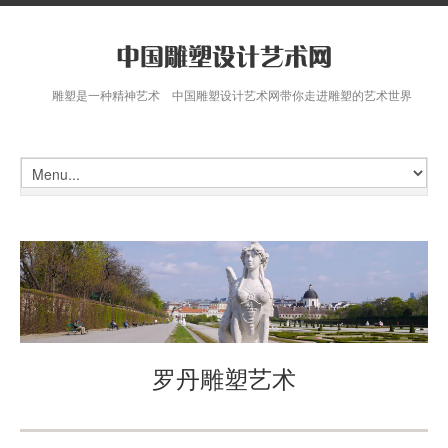
雕塑是一种精神艺术 中国雕塑设计艺术网带你走进雕塑的艺术世界
罗丹雕塑艺术