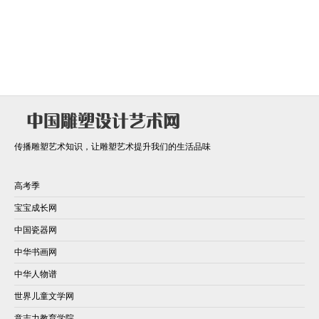
传播雕塑艺术知识，让雕塑艺术提升我们的生活品味
高考季
宝宝成长网
中国瓷器网
中华书画网
中华人物谱
世界儿童文学网
意志力教育学院