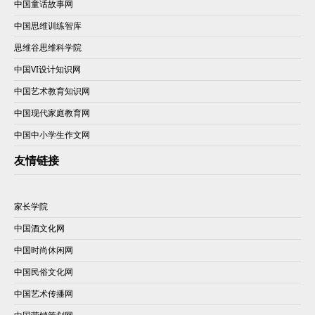
中国童话故事网
中国思维训练智库
思维谷思维科学院
中国VI设计知识网
中国艺术教育知识网
中国现代家庭教育网
中国中小学生作文网
友情链接
家长学院
中国酒文化网
中国时尚休闲网
中国民俗文化网
中国艺术传播网