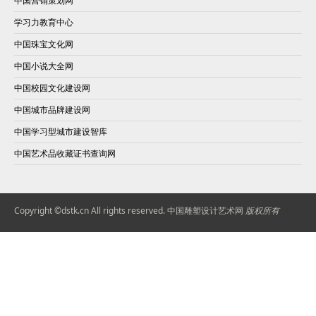
中国营销策划网
学习力教育中心
中国珠宝文化网
中国小说大全网
中国校园文化建设网
中国城市品牌建设网
中国学习型城市建设智库
中国艺术品收藏证书查询网
Copyright ©dstk.cn All rights reserved.
中国雕塑设计艺术网
版权所有