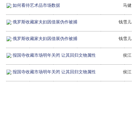
如何看待艺术品市场数据
马健
俄罗斯收藏家夫妇因借展伪作被捕
钱雪儿
俄罗斯收藏家夫妇因借展伪作被捕
钱雪儿
报国寺收藏市场明年关闭 让其回归文物属性
侯江
报国寺收藏市场明年关闭 让其回归文物属性
侯江