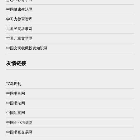
中国健康生活网
学习力教育智库
世界民间故事网
世界儿童文学网
中国文玩收藏投资知识网
友情链接
宝岛期刊
中国书画网
中国书法网
中国油画网
中国企业培训网
中国书画交易网