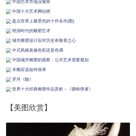
中国艺术市场没规矩
中国十大艺术网站榜
盘点世界上最受伤的十件名作(图)
明清时代的雕塑艺术
城市雕塑设计应对历史有敬畏之心
中式风格装修色彩还是色调
中国城市雕塑的观察：公共艺术需要规划
木雕应该如何保养
罗丹《吻》
世界十大经典雕塑作品赏析－《掷铁饼者》
【美图欣赏】