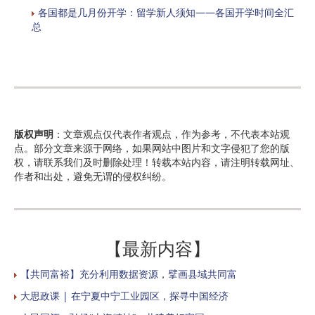
各国都是几月份开学：留学新人须知——各国开学时间全汇
总
版权声明
：文章观点仅代表作者观点，作为参考，不代表本站观
点。部分文章来源于网络，如果网站中图片和文字侵犯了您的版
权，请联系我们及时删除处理！转载本站内容，请注明转载网址、
作者和出处，避免无谓的侵权纠纷。
【最新内容】
【共同富裕】充分利用数据资源，擘画县域共同富
大思政课 | 在宁夏中宁工业园区，探寻中国经济