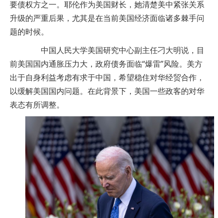
要债权方之一。耶伦作为美国财长，她清楚美中紧张关系
升级的严重后果，尤其是在当前美国经济面临诸多棘手问
题的时候。
中国人民大学美国研究中心副主任刁大明说，目
前美国国内通胀压力大，政府债务面临“爆雷”风险。美方
出于自身利益考虑有求于中国，希望稳住对华经贸合作，
以缓解美国国内问题。在此背景下，美国一些政客的对华
表态有所调整。