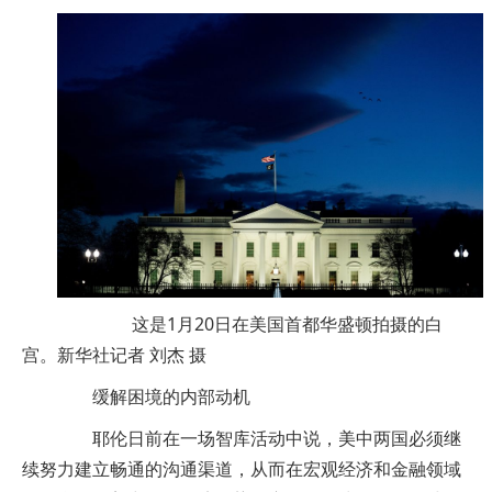
这是1月20日在美国首都华盛顿拍摄的白
宫。
新华社记者 刘杰 摄
缓解困境的内部动机
耶伦日前在一场智库活动中说，美中两国必须继
续努力建立畅通的沟通渠道，从而在宏观经济和金融领域