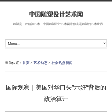
雕塑是一种精神艺术 中国雕塑设计艺术网带你走进雕塑的艺术世界
当前位置：
首页
>
艺术动态
>
社会热点新闻
国际观察｜美国对华口头“示好”背后的
政治算计